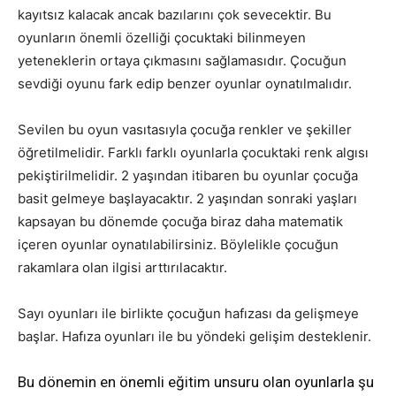
kayıtsız kalacak ancak bazılarını çok sevecektir. Bu
oyunların önemli özelliği çocuktaki bilinmeyen
yeteneklerin ortaya çıkmasını sağlamasıdır. Çocuğun
sevdiği oyunu fark edip benzer oyunlar oynatılmalıdır.
Sevilen bu oyun vasıtasıyla çocuğa renkler ve şekiller
öğretilmelidir. Farklı farklı oyunlarla çocuktaki renk algısı
pekiştirilmelidir. 2 yaşından itibaren bu oyunlar çocuğa
basit gelmeye başlayacaktır. 2 yaşından sonraki yaşları
kapsayan bu dönemde çocuğa biraz daha matematik
içeren oyunlar oynatılabilirsiniz. Böylelikle çocuğun
rakamlara olan ilgisi arttırılacaktır.
Sayı oyunları ile birlikte çocuğun hafızası da gelişmeye
başlar. Hafıza oyunları ile bu yöndeki gelişim desteklenir.
Bu dönemin en önemli eğitim unsuru olan oyunlarla şu