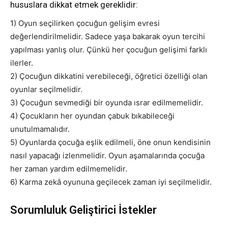
hususlara dikkat etmek gereklidir:
1) Oyun seçilirken çocuğun gelişim evresi
değerlendirilmelidir. Sadece yaşa bakarak oyun tercihi
yapılması yanlış olur. Çünkü her çocuğun gelişimi farklı
ilerler.
2) Çocuğun dikkatini verebileceği, öğretici özelliği olan
oyunlar seçilmelidir.
3) Çocuğun sevmediği bir oyunda ısrar edilmemelidir.
4) Çocukların her oyundan çabuk bıkabileceği
unutulmamalıdır.
5) Oyunlarda çocuğa eşlik edilmeli, öne onun kendisinin
nasıl yapacağı izlenmelidir. Oyun aşamalarında çocuğa
her zaman yardım edilmemelidir.
6) Karma zekâ oyununa geçilecek zaman iyi seçilmelidir.
Sorumluluk Geliştirici İstekler