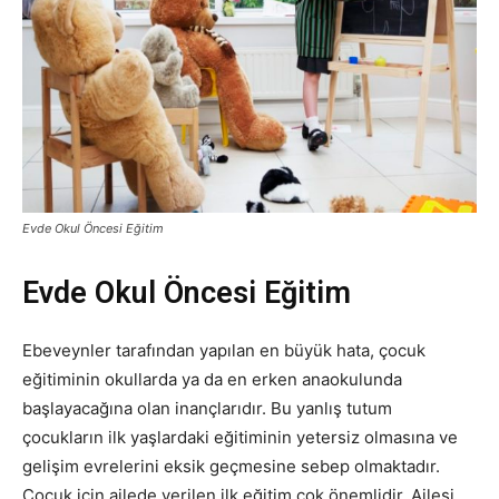
Evde Okul Öncesi Eğitim
Evde Okul Öncesi Eğitim
Ebeveynler tarafından yapılan en büyük hata, çocuk
eğitiminin okullarda ya da en erken anaokulunda
başlayacağına olan inançlarıdır. Bu yanlış tutum
çocukların ilk yaşlardaki eğitiminin yetersiz olmasına ve
gelişim evrelerini eksik geçmesine sebep olmaktadır.
Çocuk için ailede verilen ilk eğitim çok önemlidir. Ailesi