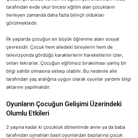
tarafından evde okul öncesi eğitim alan çocukların
ilerleyen zamanda daha fazla bilinçli oldukları
görülmektedir.
İlk yaşlarda çocuğun en büyük öğrenme alanı sosyal
çevresidir. Çocuk hem ailedeki bireylerin hem de
televizyonda gördüğü karakterlerin hareketlerini izler,
onları tekrarlar. Çocuğun eğitimsiz bırakılması yanlış bir
bilgi sahibi olmasına sebep olabilir. Bu nedenle aile
tarafından yaş aralığına uygun olarak oyunlar yardımı bilgi
aktarımı yapılmalıdır.
Oyunların Çocuğun Gelişimi Üzerindeki
Olumlu Etkileri
2 yaşına kadar ki çocukluk döneminde anne ya da baba
tarafından oynatılan basit oyunlardan bazılarına çocuk