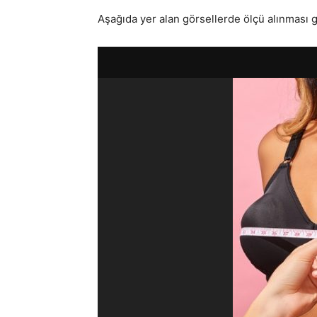
Aşağıda yer alan görsellerde ölçü alınması g