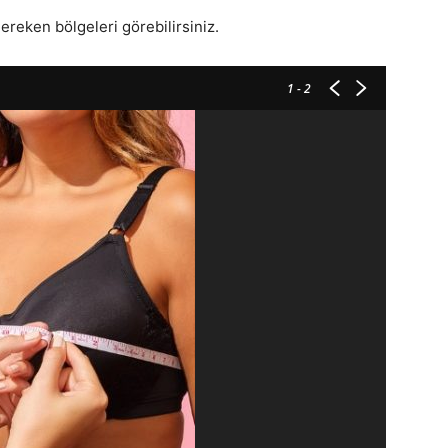
ereken bölgeleri görebilirsiniz.
1
- 2