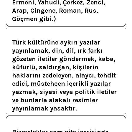
Ermeni, Yahudi, Çerkez, Zenci,
Arap, Çingene, Roman, Rus,
Göçmen gibi.)
Türk kültürüne aykırı yazılar
yayınlamak, din, dil, ırk farkı
gözeten iletiler göndermek, kaba,
küfürlü, saldırgan, kişilerin
haklarını zedeleyen, alaycı, tehdit
edici, müstehcen içerikli yazılar
yazmak, siyasi veya politik iletiler
ve bunlarla alakalı resimler
yayınlamak yasaktır.