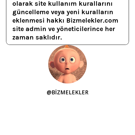
olarak site kullanım kurallarını
güncelleme veya yeni kuralların
eklenmesi hakkı Bizmelekler.com
site admin ve yöneticilerince her
zaman saklıdır.
@BIZMELEKLER