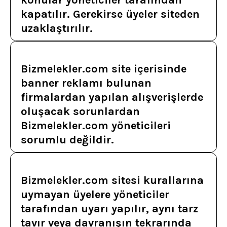
konular yöneticiler tarafından
kapatılır. Gerekirse üyeler siteden
uzaklaştırılır.
Bizmelekler.com site içerisinde
banner reklamı bulunan
firmalardan yapılan alışverişlerde
oluşacak sorunlardan
Bizmelekler.com yöneticileri
sorumlu değildir.
Bizmelekler.com sitesi kurallarına
uymayan üyelere yöneticiler
tarafından uyarı yapılır, aynı tarz
tavır veya davranışın tekrarında