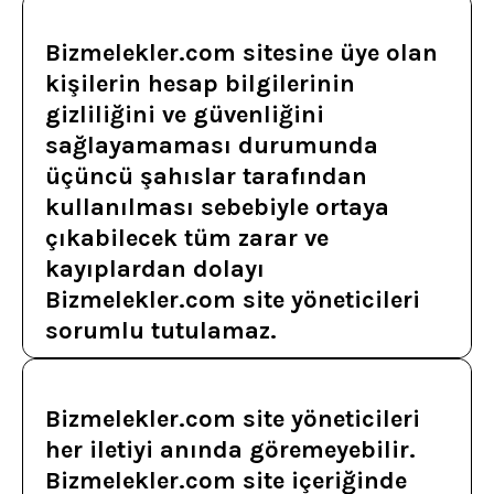
Bizmelekler.com sitesine üye olan
kişilerin hesap bilgilerinin
gizliliğini ve güvenliğini
sağlayamaması durumunda
üçüncü şahıslar tarafından
kullanılması sebebiyle ortaya
çıkabilecek tüm zarar ve
kayıplardan dolayı
Bizmelekler.com site yöneticileri
sorumlu tutulamaz.
Bizmelekler.com site yöneticileri
her iletiyi anında göremeyebilir.
Bizmelekler.com site içeriğinde