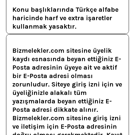
Konu başlıklarında Türkçe alfabe
haricinde harf ve extra işaretler
kullanmak yasaktır.
Bizmelekler.com sitesine üyelik
kaydı esnasında beyan ettiğiniz E-
Posta adresinin üyeye ait ve aktif
bir E-Posta adresi olması
zorunludur. Siteye giriş izni için ve
üyeliğinizle alakalı tüm
yazışmalarda beyan ettiğiniz E-
Posta adresi dikkate alınır.
Bizmelekler.com sitesine giriş izni
ve iletişim için E-Posta adresinin