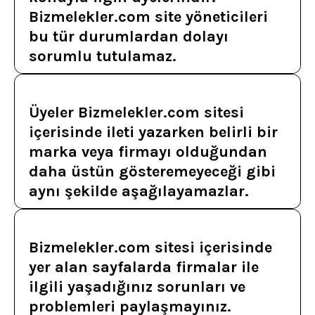
Bizmelekler.com site yöneticileri
bu tür durumlardan dolayı
sorumlu tutulamaz.
Üyeler Bizmelekler.com sitesi
içerisinde ileti yazarken belirli bir
marka veya firmayı olduğundan
daha üstün gösteremeyeceği gibi
aynı şekilde aşağılayamazlar.
Bizmelekler.com sitesi içerisinde
yer alan sayfalarda firmalar ile
ilgili yaşadığınız sorunları ve
problemleri paylaşmayınız.