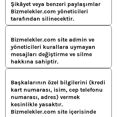
Şikâyet veya benzeri paylaşımlar
Bizmelekler.com yöneticileri
tarafından silinecektir.
Bizmelekler.com site admin ve
yöneticileri kurallara uymayan
mesajları değiştirme ve silme
hakkına sahiptir.
Başkalarının özel bilgilerini (kredi
kart numarası, isim, cep telefonu
numarası, adres) vermek
kesinlikle yasaktır.
Bizmelekler.com site içerisinde