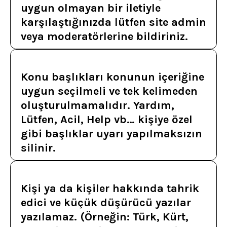
uygun olmayan bir iletiyle
karşılaştığınızda lütfen site admin
veya moderatörlerine bildiriniz.
Konu başlıkları konunun içeriğine
uygun seçilmeli ve tek kelimeden
oluşturulmamalıdır. Yardım,
Lütfen, Acil, Help vb… kişiye özel
gibi başlıklar uyarı yapılmaksızın
silinir.
Kişi ya da kişiler hakkında tahrik
edici ve küçük düşürücü yazılar
yazılamaz. (Örneğin: Türk, Kürt,