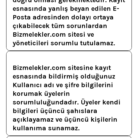
doğru olması gerekmektedir. Kayıt
esnasında yanlış beyan edilen E-
Posta adresinden dolayı ortaya
çıkabilecek tüm sorunlardan
Bizmelekler.com sitesi ve
yöneticileri sorumlu tutulamaz.
Bizmelekler.com sitesine kayıt
esnasında bildirmiş olduğunuz
Kullanıcı adı ve şifre bilgilerini
korumak üyelerin
sorumluluğundadır. Üyeler kendi
bilgileri üçüncü şahıslara
açıklayamaz ve üçüncü kişilerin
kullanıma sunamaz.