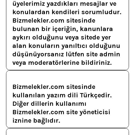
üyelerimiz yazdıkları mesajlar ve
konulardan kendileri sorumludur.
Bizmelekler.com sitesinde
bulunan bir içeriğin, kanunlara
aykırı olduğunu veya sitede yer
alan konuların yanıltıcı olduğunu
düşünüyorsanız lütfen site admin
veya moderatörlerine bildiriniz.
Bizmelekler.com sitesinde
kullanılan yazım dili Türkçedir.
Diğer dillerin kullanımı
Bizmelekler.com site yöneticisi
iznine bağlıdır.