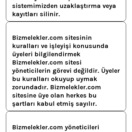
sistemimizden uzaklaştırma veya
kayıtları silinir.
Bizmelekler.com sitesinin
kuralları ve işleyişi konusunda
üyeleri bilgilendirmek
Bizmelekler.com sitesi
yöneticilerin görevi değildir. Üyeler
bu kuralları okuyup uymak
zorundadır. Bizmelekler.com
sitesine üye olan herkes bu
şartları kabul etmiş sayılır.
Bizmelekler.com yöneticileri