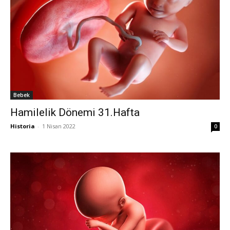
Bebek
Hamilelik Dönemi 31.Hafta
Historia
-
1 Nisan 2022
0