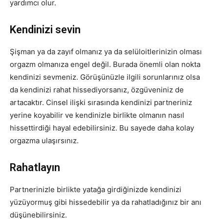
yardımcı olur.
Kendinizi sevin
Şişman ya da zayıf olmanız ya da selüloitlerinizin olması
orgazm olmanıza engel değil. Burada önemli olan nokta
kendinizi sevmeniz. Görüşünüzle ilgili sorunlarınız olsa
da kendinizi rahat hissediyorsanız, özgüveniniz de
artacaktır. Cinsel ilişki sırasında kendinizi partneriniz
yerine koyabilir ve kendinizle birlikte olmanın nasıl
hissettirdiği hayal edebilirsiniz. Bu sayede daha kolay
orgazma ulaşırsınız.
Rahatlayın
Partnerinizle birlikte yatağa girdiğinizde kendinizi
yüzüyormuş gibi hissedebilir ya da rahatladığınız bir anı
düşünebilirsiniz.