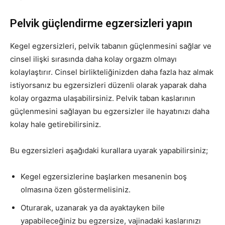
Pelvik güçlendirme egzersizleri yapın
Kegel egzersizleri, pelvik tabanın güçlenmesini sağlar ve
cinsel ilişki sırasında daha kolay orgazm olmayı
kolaylaştırır. Cinsel birlikteliğinizden daha fazla haz almak
istiyorsanız bu egzersizleri düzenli olarak yaparak daha
kolay orgazma ulaşabilirsiniz. Pelvik taban kaslarının
güçlenmesini sağlayan bu egzersizler ile hayatınızı daha
kolay hale getirebilirsiniz.
Bu egzersizleri aşağıdaki kurallara uyarak yapabilirsiniz;
Kegel egzersizlerine başlarken mesanenin boş
olmasına özen göstermelisiniz.
Oturarak, uzanarak ya da ayaktayken bile
yapabileceğiniz bu egzersize, vajinadaki kaslarınızı