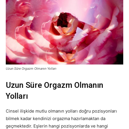
Uzun Süre Orgazm Olmanın Yolları
Uzun Süre Orgazm Olmanın
Yolları
Cinsel ilişkide mutlu olmanın yolları doğru pozisyonları
bilmek kadar kendinizi orgazma hazırlamaktan da
geçmektedir. Eşlerin hangi pozisyonlarda ve hangi