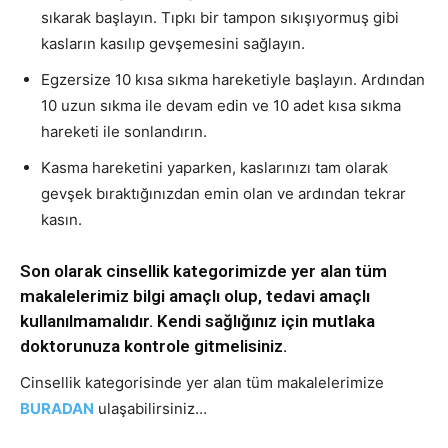
sıkarak başlayın. Tıpkı bir tampon sıkışıyormuş gibi
kasların kasılıp gevşemesini sağlayın.
Egzersize 10 kısa sıkma hareketiyle başlayın. Ardından
10 uzun sıkma ile devam edin ve 10 adet kısa sıkma
hareketi ile sonlandırın.
Kasma hareketini yaparken, kaslarınızı tam olarak
gevşek bıraktığınızdan emin olan ve ardından tekrar
kasın.
Son olarak cinsellik kategorimizde yer alan tüm
makalelerimiz bilgi amaçlı olup, tedavi amaçlı
kullanılmamalıdır. Kendi sağlığınız için mutlaka
doktorunuza kontrole gitmelisiniz.
Cinsellik kategorisinde yer alan tüm makalelerimize
BURADAN
ulaşabilirsiniz…