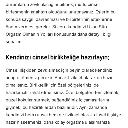
durumlarda zevk alacağını bilmek, mutlu cinsel
birleşmenin anahtarı olduğunu unutmayınız. Eşlerin bu
konuda saygılı davranması ve birbirlerinin isteklerine
önem vermesi gerekir. Sizlere kendinizi Uzun Süre
Orgazm Olmanın Yolları konusunda daha detaylı bilgi
sunalım.
Kendinizi cinsel birlikteliğe hazırlayın;
Cinsel ilişkiden zevk almak için beyin olarak kendiniz
adapte etmeniz gerekir. Ancak fiziksel olarak da hazır
olmalısınız. Birliktelik için özel bölgelerinizi de
hazırlamalı, rahat etmelisiniz. Özel bölgeleri temizlemek,
güzel kokular sürmek, beğendiğiniz iç çamaşırlarını
giymek, bu hazırlıklardan bazılarıdır. Aynı zamanda
kendinizi hem ruhsal hem de fiziksel olarak cinsel ilişkiye
hazır hissetmeniz, daha kolay orgazma ulaşılmanıza