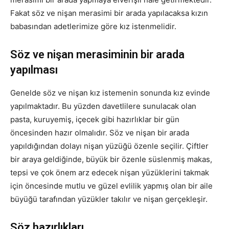
Fakat söz ve nişan merasimi bir arada yapılacaksa kızın
babasından adetlerimize göre kız istenmelidir.
Söz ve nişan merasiminin bir arada
yapılması
Genelde söz ve nişan kız istemenin sonunda kız evinde
yapılmaktadır. Bu yüzden davetlilere sunulacak olan
pasta, kuruyemiş, içecek gibi hazırlıklar bir gün
öncesinden hazır olmalıdır. Söz ve nişan bir arada
yapıldığından dolayı nişan yüzüğü özenle seçilir. Çiftler
bir araya geldiğinde, büyük bir özenle süslenmiş makas,
tepsi ve çok önem arz edecek nişan yüzüklerini takmak
için öncesinde mutlu ve güzel evlilik yapmış olan bir aile
büyüğü tarafından yüzükler takılır ve nişan gerçekleşir.
Söz hazırlıkları