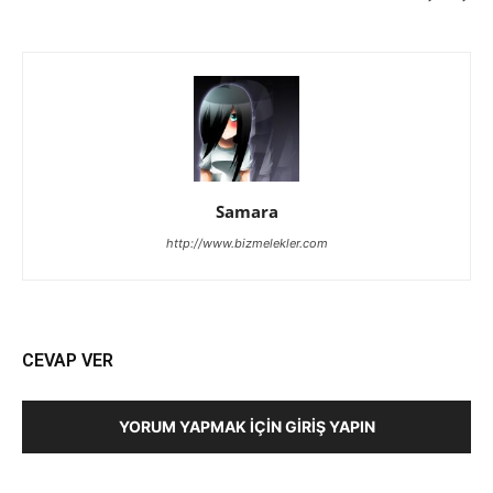
Samara
http://www.bizmelekler.com
CEVAP VER
YORUM YAPMAK İÇIN GIRIŞ YAPIN