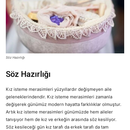
Söz Hazırlığı
Söz Hazırlığı
Kız isteme merasimleri yüzyıllardır değişmeyen aile
geleneklerindendir. Kız isteme merasimleri zamanla
değişerek günümüz modern hayatta farklılıklar olmuştur.
Artık kız isteme merasimleri günümüzde hem aileler
tanışıyor hem de kız ve erkeğin arasında söz kesiliyor.
Söz kesileceği gün kız tarafı da erkek tarafı da tam