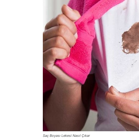
Saç Boyası Lekesi Nasıl Çıkar