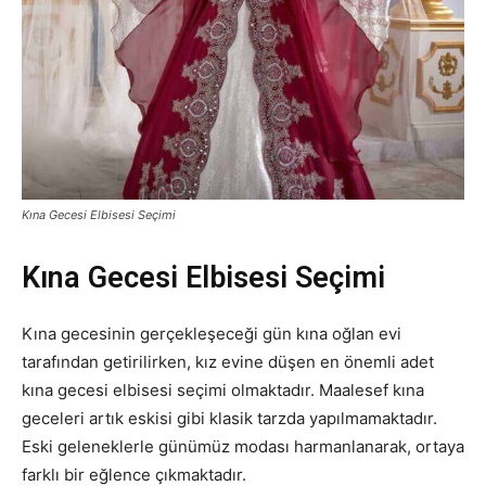
Kına Gecesi Elbisesi Seçimi
Kına Gecesi Elbisesi Seçimi
Kına gecesinin gerçekleşeceği gün kına oğlan evi
tarafından getirilirken, kız evine düşen en önemli adet
kına gecesi elbisesi seçimi olmaktadır. Maalesef kına
geceleri artık eskisi gibi klasik tarzda yapılmamaktadır.
Eski geleneklerle günümüz modası harmanlanarak, ortaya
farklı bir eğlence çıkmaktadır.