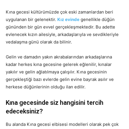
Kına gecesi kültürümüzde çok eski zamanlardan beri
uygulanan bir gelenektir.
Kız evinde
genellikle düğün
gününden bir gün evvel gerçekleşmektedir. Bu adette
evlenecek kızın ailesiyle, arkadaşlarıyla ve sevdikleriyle
vedalaşma günü olarak da bilinir.
Gelin ve damadın yakın akrabalarından arkadaşlarına
kadar herkes kına gecesine gelerek eğlenilir, kınalar
yakılır ve gelin ağlatılmaya çalışılır. Kına gecesinin
gerçekleştiği bazı evlerde gelin evine bayrak asılır ve
herkese düğünlerinin olduğu ilan edilir.
Kına gecesinde siz hangisini tercih
edeceksiniz?
Bu alanda Kına gecesi elbisesi modelleri olarak pek çok