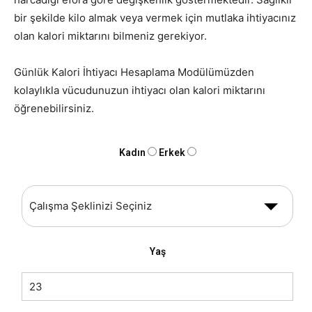
bir şekilde kilo almak veya vermek için mutlaka ihtiyacınız
olan kalori miktarını bilmeniz gerekiyor.
Günlük Kalori İhtiyacı Hesaplama Modülümüzden
kolaylıkla vücudunuzun ihtiyacı olan kalori miktarını
öğrenebilirsiniz.
Kadın
Erkek
Yaş