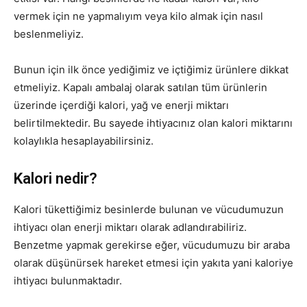
vermek için ne yapmalıyım veya kilo almak için nasıl
beslenmeliyiz.
Bunun için ilk önce yediğimiz ve içtiğimiz ürünlere dikkat
etmeliyiz. Kapalı ambalaj olarak satılan tüm ürünlerin
üzerinde içerdiği kalori, yağ ve enerji miktarı
belirtilmektedir. Bu sayede ihtiyacınız olan kalori miktarını
kolaylıkla hesaplayabilirsiniz.
Kalori nedir?
Kalori tükettiğimiz besinlerde bulunan ve vücudumuzun
ihtiyacı olan enerji miktarı olarak adlandırabiliriz.
Benzetme yapmak gerekirse eğer, vücudumuzu bir araba
olarak düşünürsek hareket etmesi için yakıta yani kaloriye
ihtiyacı bulunmaktadır.