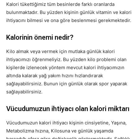
Kalori tükettiğimiz tüm besinlerde farklı oranlarda
bulunmaktadır. Bu yüzden kişinin günlük vitamin ve kalori
ihtiyacını bilmesi ve ona göre beslenmesi gerekmektedir.
Kalorinin önemi nedir?
Kilo almak veya vermek için mutlaka günlük kalori
ihtiyacımızı öğrenmeliyiz. Bu yüzden kilo problemi olan
kişilerde izlenecek yöntem mevcut kalori ihtiyacımızın
altında kalarak yağ yakım hızını hızlandırarak
sağlayabilirsiniz. Bunun için günlük olarak spor yaparak
sağlayabilirsiniz.
Vücudumuzun ihtiyacı olan kalori miktarı
Vücudumuzun kalori ihtiyacı kişinin cinsiyetine, Yaşına,
Metabolizma hızına, Kilosuna ve günlük yaşamda
harcadığı efora göre değişkenlik göstermektedir. Sağlıklı