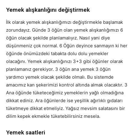
Yemek alışkanlığını değiştirmek
İlk olarak yemek alışkanlığımızı değiştirmekle başlamak
zorundayız. Günde 3 öğün olan yemek alışkanlığımızı 6
öğün olacak şekilde planlamalıyız. Nasıl yani diye
düşünmeniz çok normal. 6 Öğün deyince sanmayın ki her
öğünde önümüzdeki tabakta dolu dolu yemekler
olacağını. Yemek alışkanlığınızı 3+3 gibi öğünler olarak
planlamanız gerekiyor. 3 öğün ana yemek 3 öğün
yardımcı yemek olacak şekilde olmalı. Bu sistemde
amacımız kan şekerimizi kontrol altında almak olacaktır. 3
Ana öğünde tüketeceğimiz yemeklerin yağlı olmadığına
dikkat ediniz. Ara öğünlerde ise yeşillik ağırlıklı gıdaları
tüketmeye dikkat etmeliyiz. Yağsız mevsim salatasını bir
dilim kepek ekmekle tüketebilirsiniz mesela.
Yemek saatleri