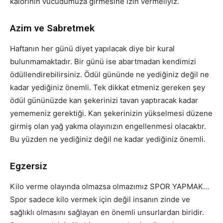
kalorinin vücudumuza girmesine izin vermeliyiz.
Azim ve Sabretmek
Haftanın her günü diyet yapılacak diye bir kural
bulunmamaktadır. Bir günü ise abartmadan kendimizi
ödüllendirebilirsiniz. Ödül gününde ne yediğiniz değil ne
kadar yediğiniz önemli. Tek dikkat etmeniz gereken şey
ödül gününüzde kan şekerinizi tavan yaptıracak kadar
yememeniz gerektiği. Kan şekerinizin yükselmesi düzene
girmiş olan yağ yakma olayınızın engellenmesi olacaktır.
Bu yüzden ne yediğiniz değil ne kadar yediğiniz önemli.
Egzersiz
Kilo verme olayında olmazsa olmazımız SPOR YAPMAK…
Spor sadece kilo vermek için değil insanın zinde ve
sağlıklı olmasını sağlayan en önemli unsurlardan biridir.