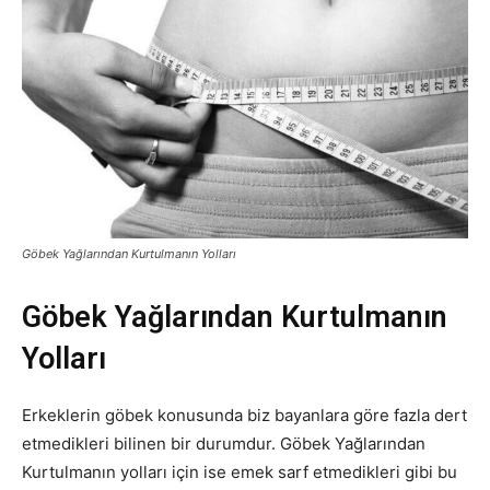
Göbek Yağlarından Kurtulmanın Yolları
Göbek Yağlarından Kurtulmanın
Yolları
Erkeklerin göbek konusunda biz bayanlara göre fazla dert
etmedikleri bilinen bir durumdur. Göbek Yağlarından
Kurtulmanın yolları için ise emek sarf etmedikleri gibi bu