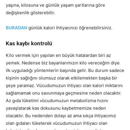
yaşına, kilosuna ve günlük yaşam şartlarına göre
değişkenlik gösterebilir.
BURADAN
günlük kalori ihtiyacınızı öğrenebilirsiniz.
Kas kaybı kontrolü
Kilo vermek için yapılan en büyük hatalardan biri az
yemek. Nedense biz bayanlarımızın kilo vereceğim diye
ilk uyguladığı yöntemlerin başında gelir. Bu durum sadece
kişinin sağlığını olumsuz olarak etkilemekten başka bir
şeye yaramaz. Vücudumuzun ihtiyacı olan kalori miktarını
sağlamamak onu savunmaya geçmesine neden olacaktır.
Az gıda tüketimi vücudumuzun metabolizma hızını
yavaşlatarak kas dokusunu kaybetmemize neden
olacaktır. Bu nedenden dolayı az ama sıkça ihtiyacımız
olan gıdaları tüketerek vücudumuzun ihtiyacı olan