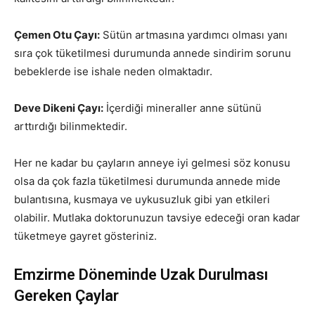
Çemen Otu Çayı:
Sütün artmasına yardımcı olması yanı
sıra çok tüketilmesi durumunda annede sindirim sorunu
bebeklerde ise ishale neden olmaktadır.
Deve Dikeni Çayı:
İçerdiği mineraller anne sütünü
arttırdığı bilinmektedir.
Her ne kadar bu çayların anneye iyi gelmesi söz konusu
olsa da çok fazla tüketilmesi durumunda annede mide
bulantısına, kusmaya ve uykusuzluk gibi yan etkileri
olabilir. Mutlaka doktorunuzun tavsiye edeceği oran kadar
tüketmeye gayret gösteriniz.
Emzirme Döneminde Uzak Durulması
Gereken Çaylar