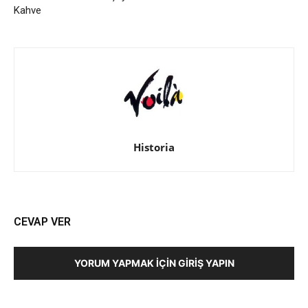
Kahve
Historia
CEVAP VER
YORUM YAPMAK İÇIN GIRIŞ YAPIN