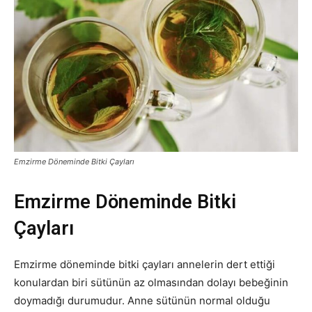
Emzirme Döneminde Bitki Çayları
Emzirme Döneminde Bitki
Çayları
Emzirme döneminde bitki çayları annelerin dert ettiği
konulardan biri sütünün az olmasından dolayı bebeğinin
doymadığı durumudur. Anne sütünün normal olduğu