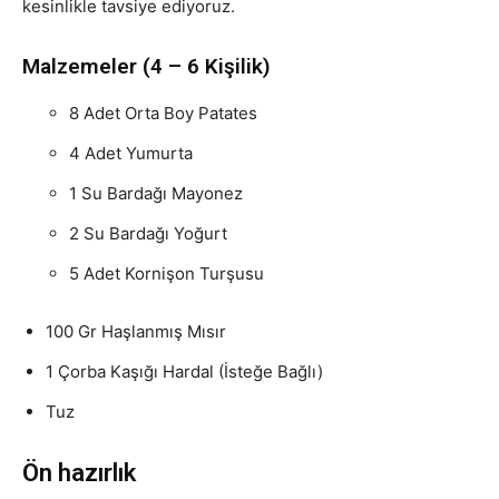
kesinlikle tavsiye ediyoruz.
Malzemeler (4 – 6 Kişilik)
8 Adet Orta Boy Patates
4 Adet Yumurta
1 Su Bardağı Mayonez
2 Su Bardağı Yoğurt
5 Adet Kornişon Turşusu
100 Gr Haşlanmış Mısır
1 Çorba Kaşığı Hardal (İsteğe Bağlı)
Tuz
Ön hazırlık