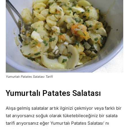
Yumurtalı Patates Salatası Tarifi
Yumurtalı Patates Salatası
Alışa gelmiş salatalar artık ilginizi çekmiyor veya farklı bir
tat arıyorsanız soğuk olarak tüketebileceğiniz bir salata
tarifi arıyorsanız eğer Yumurtalı Patates Salatası’ nı