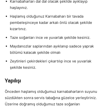
Karnabaharları dal dal olacak şekilde ayıklayıp
haşlayınız.
Haşlamış olduğunuz Karnabaharı bir tavada
pembeleşinceye kadar arkalı önlü olacak şekilde
kızartınız.
Taze soğanları ince ve yuvarlak şekilde kesiniz.
Maydanozlar saplarından ayıklanıp sadece yaprak
bölümü kalacak şekilde olmalı
Zeytinleri çekirdekleri çıkartılıp ince ve yuvarlak
şekilde kesiniz.
Yapılışı
Önceden haşlamış olduğumuz karnabaharların suyunu
süzdükten sonra servis tabağına güzelce yerleştiriniz.
Üzerine doğramış olduğumuz taze soğanları