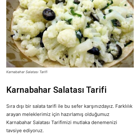
Karnabahar Salatası Tarifi
Karnabahar Salatası Tarifi
Sıra dışı bir salata tarifi ile bu sefer karşınızdayız. Farklılık
arayan meleklerimiz için hazırlamış olduğumuz
Karnabahar Salatası Tarifimizi mutlaka denemenizi
tavsiye ediyoruz.