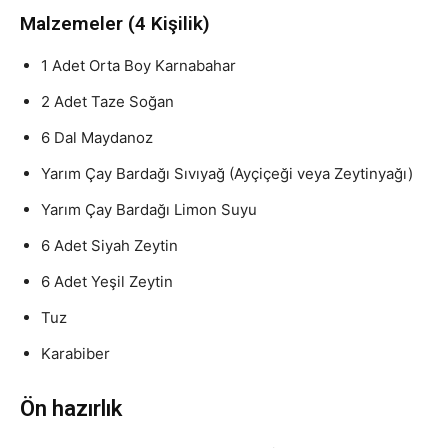
Malzemeler (4 Kişilik)
1 Adet Orta Boy Karnabahar
2 Adet Taze Soğan
6 Dal Maydanoz
Yarım Çay Bardağı Sıvıyağ (Ayçiçeği veya Zeytinyağı)
Yarım Çay Bardağı Limon Suyu
6 Adet Siyah Zeytin
6 Adet Yeşil Zeytin
Tuz
Karabiber
Ön hazırlık