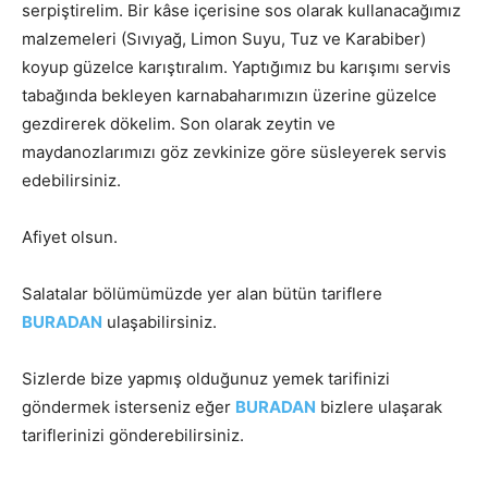
serpiştirelim. Bir kâse içerisine sos olarak kullanacağımız
malzemeleri (Sıvıyağ, Limon Suyu, Tuz ve Karabiber)
koyup güzelce karıştıralım. Yaptığımız bu karışımı servis
tabağında bekleyen karnabaharımızın üzerine güzelce
gezdirerek dökelim. Son olarak zeytin ve
maydanozlarımızı göz zevkinize göre süsleyerek servis
edebilirsiniz.
Afiyet olsun.
Salatalar bölümümüzde yer alan bütün tariflere
BURADAN
ulaşabilirsiniz.
Sizlerde bize yapmış olduğunuz yemek tarifinizi
göndermek isterseniz eğer
BURADAN
bizlere ulaşarak
tariflerinizi gönderebilirsiniz.