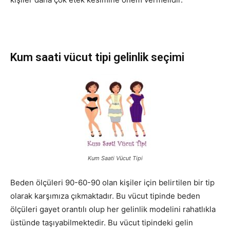
Kum saati vücut tipi gelinlik seçimi
Kum Saati Vücut Tipi
Beden ölçüleri 90-60-90 olan kişiler için belirtilen bir tip
olarak karşımıza çıkmaktadır. Bu vücut tipinde beden
ölçüleri gayet orantılı olup her gelinlik modelini rahatlıkla
üstünde taşıyabilmektedir. Bu vücut tipindeki gelin