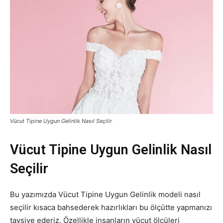
Vücut Tipine Uygun Gelinlik Nasıl Seçilir
Vücut Tipine Uygun Gelinlik Nasıl
Seçilir
Bu yazımızda Vücut Tipine Uygun Gelinlik modeli nasıl
seçilir kısaca bahsederek hazırlıkları bu ölçütte yapmanızı
tavsiye ederiz. Özellikle insanların vücut ölçüleri