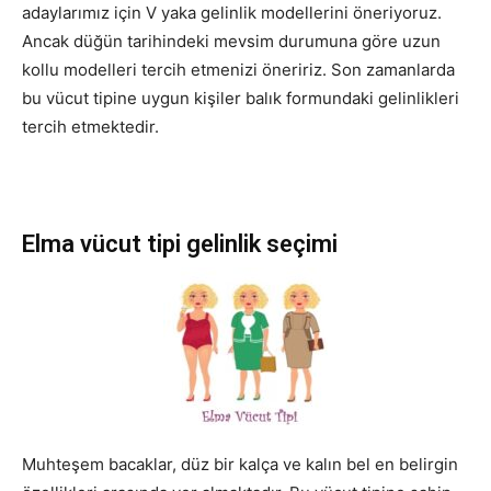
adaylarımız için V yaka gelinlik modellerini öneriyoruz.
Ancak düğün tarihindeki mevsim durumuna göre uzun
kollu modelleri tercih etmenizi öneririz. Son zamanlarda
bu vücut tipine uygun kişiler balık formundaki gelinlikleri
tercih etmektedir.
Elma vücut tipi gelinlik seçimi
Muhteşem bacaklar, düz bir kalça ve kalın bel en belirgin