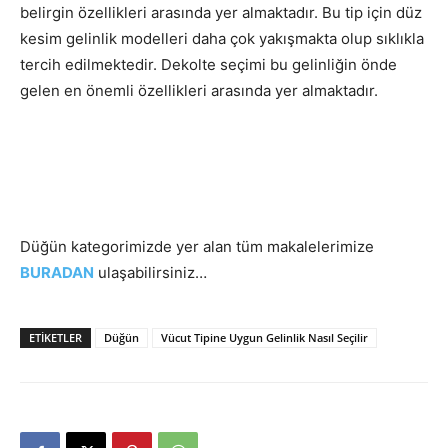
belirgin özellikleri arasında yer almaktadır. Bu tip için düz
kesim gelinlik modelleri daha çok yakışmakta olup sıklıkla
tercih edilmektedir. Dekolte seçimi bu gelinliğin önde
gelen en önemli özellikleri arasında yer almaktadır.
Düğün kategorimizde yer alan tüm makalelerimize
BURADAN
ulaşabilirsiniz…
ETIKETLER
Düğün
Vücut Tipine Uygun Gelinlik Nasıl Seçilir