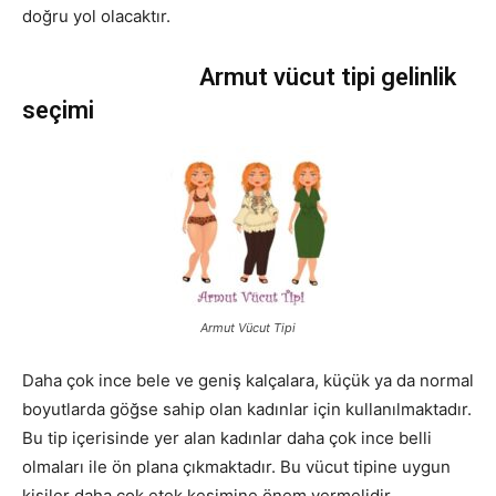
doğru yol olacaktır.
Armut vücut tipi gelinlik
seçimi
Armut Vücut Tipi
Daha çok ince bele ve geniş kalçalara, küçük ya da normal
boyutlarda göğse sahip olan kadınlar için kullanılmaktadır.
Bu tip içerisinde yer alan kadınlar daha çok ince belli
olmaları ile ön plana çıkmaktadır. Bu vücut tipine uygun
kişiler daha çok etek kesimine önem vermelidir.