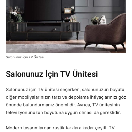
Salonunuz İçin TV Ünitesi
Salonunuz İçin TV Ünitesi
Salonunuz için TV ünitesi seçerken, salonunuzun boyutu,
diğer mobilyalarınızın tarzı ve depolama ihtiyaçlarınızı göz
önünde bulundurmanız önemlidir. Ayrıca, TV ünitesinin
televizyonunuzun boyutuna uygun olması da gereklidir.
Modern tasarımlardan rustik tarzlara kadar çeşitli TV