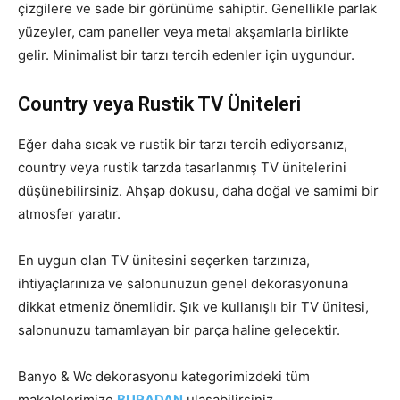
çizgilere ve sade bir görünüme sahiptir. Genellikle parlak
yüzeyler, cam paneller veya metal akşamlarla birlikte
gelir. Minimalist bir tarzı tercih edenler için uygundur.
Country veya Rustik TV Üniteleri
Eğer daha sıcak ve rustik bir tarzı tercih ediyorsanız,
country veya rustik tarzda tasarlanmış TV ünitelerini
düşünebilirsiniz. Ahşap dokusu, daha doğal ve samimi bir
atmosfer yaratır.
En uygun olan TV ünitesini seçerken tarzınıza,
ihtiyaçlarınıza ve salonunuzun genel dekorasyonuna
dikkat etmeniz önemlidir. Şık ve kullanışlı bir TV ünitesi,
salonunuzu tamamlayan bir parça haline gelecektir.
Banyo & Wc dekorasyonu kategorimizdeki tüm
makalelerimize
BURADAN
ulaşabilirsiniz.