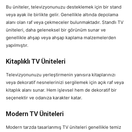
Bu üniteler, televizyonunuzu desteklemek için bir stand
veya ayak ile birlikte gelir. Genellikle altında depolama
alanı olan raf veya çekmeceler bulunmaktadır. Standlı TV
üniteleri, daha geleneksel bir görünüm sunar ve
genellikle ahşap veya ahşap kaplama malzemelerden
yapılmıştır.
Kitaplıklı TV Üniteleri
Televizyonunuzu yerleştirmenin yanısıra kitaplarınızı
veya dekoratif nesnelerinizi sergilemek için açık raf veya
kitaplık alanı sunar. Hem işlevsel hem de dekoratif bir
seçenektir ve odanıza karakter katar.
Modern TV Üniteleri
Modern tarzda tasarlanmış TV üniteleri genellikle temiz