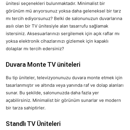
ünitesi seçenekleri bulunmaktadır. Minimalist bir
görünüm mü arıyorsunuz yoksa daha geleneksel bir tarz
mı tercih ediyorsunuz? Belki de salonunuzun duvarlarına
asılı olan bir TV ünitesiyle alan tasarrufu sağlamak
istersiniz. Aksesuarlarınızı sergilemek için açık raflar mı
yoksa elektronik cihazlarınızı gizlemek için kapaklı
dolaplar mı tercih edersiniz?
Duvara Monte TV üniteleri
Bu tip üniteler, televizyonunuzu duvara monte etmek için
tasarlanmıştır ve altında veya yanında raf ve dolap alanları
sunar. Bu şekilde, salonunuzda daha fazla yer
açabilirsiniz. Minimalist bir görünüm sunarlar ve modern
bir tarza sahiptirler.
Standlı TV Üniteleri