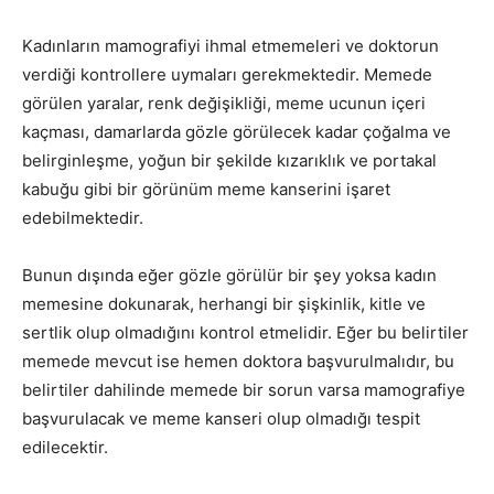
Kadınların mamografiyi ihmal etmemeleri ve doktorun
verdiği kontrollere uymaları gerekmektedir. Memede
görülen yaralar, renk değişikliği, meme ucunun içeri
kaçması, damarlarda gözle görülecek kadar çoğalma ve
belirginleşme, yoğun bir şekilde kızarıklık ve portakal
kabuğu gibi bir görünüm meme kanserini işaret
edebilmektedir.
Bunun dışında eğer gözle görülür bir şey yoksa kadın
memesine dokunarak, herhangi bir şişkinlik, kitle ve
sertlik olup olmadığını kontrol etmelidir. Eğer bu belirtiler
memede mevcut ise hemen doktora başvurulmalıdır, bu
belirtiler dahilinde memede bir sorun varsa mamografiye
başvurulacak ve meme kanseri olup olmadığı tespit
edilecektir.