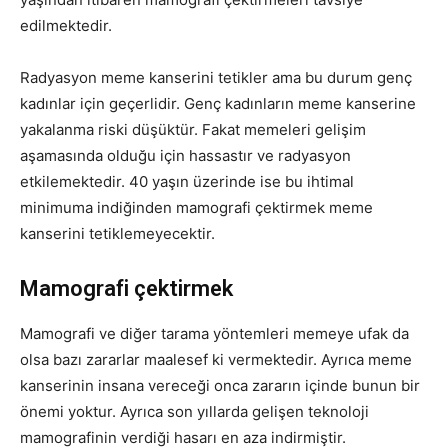
edilmektedir.
Radyasyon meme kanserini tetikler ama bu durum genç
kadınlar için geçerlidir. Genç kadınların meme kanserine
yakalanma riski düşüktür. Fakat memeleri gelişim
aşamasında olduğu için hassastır ve radyasyon
etkilemektedir. 40 yaşın üzerinde ise bu ihtimal
minimuma indiğinden mamografi çektirmek meme
kanserini tetiklemeyecektir.
Mamografi çektirmek
Mamografi ve diğer tarama yöntemleri memeye ufak da
olsa bazı zararlar maalesef ki vermektedir. Ayrıca meme
kanserinin insana vereceği onca zararın içinde bunun bir
önemi yoktur. Ayrıca son yıllarda gelişen teknoloji
mamografinin verdiği hasarı en aza indirmiştir.