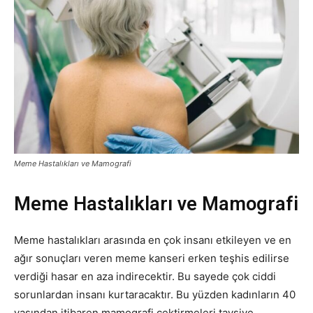
Meme Hastalıkları ve Mamografi
Meme Hastalıkları ve Mamografi
Meme hastalıkları arasında en çok insanı etkileyen ve en
ağır sonuçları veren meme kanseri erken teşhis edilirse
verdiği hasar en aza indirecektir. Bu sayede çok ciddi
sorunlardan insanı kurtaracaktır. Bu yüzden kadınların 40
yaşından itibaren mamografi çektirmeleri tavsiye