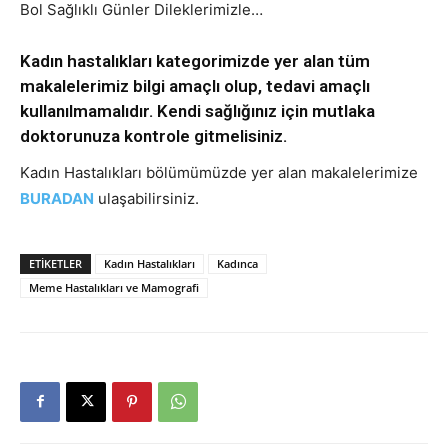
Bol Sağlıklı Günler Dileklerimizle…
Kadın hastalıkları kategorimizde yer alan tüm
makalelerimiz bilgi amaçlı olup, tedavi amaçlı
kullanılmamalıdır. Kendi sağlığınız için mutlaka
doktorunuza kontrole gitmelisiniz.
Kadın Hastalıkları bölümümüzde yer alan makalelerimize
BURADAN
ulaşabilirsiniz.
ETIKETLER
Kadın Hastalıkları
Kadınca
Meme Hastalıkları ve Mamografi