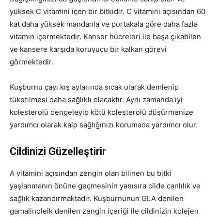
yüksek C vitamini içen bir bitkidir. C vitamini açısından 60
kat daha yüksek mandanla ve portakala göre daha fazla
vitamin içermektedir. Kanser hücreleri ile başa çıkabilen
ve kansere karşıda koruyucu bir kalkan görevi
görmektedir.
Kuşburnu çayı kış aylarında sıcak olarak demlenip
tüketilmesi daha sağlıklı olacaktır. Aynı zamanda iyi
kolesterolü dengeleyip kötü kolesterolü düşürmenize
yardımcı olarak kalp sağlığınızı korumada yardımcı olur.
Cildinizi Güzelleştirir
A vitamini açısından zengin olan bilinen bu bitki
yaşlanmanın önüne geçmesinin yanısıra cilde canlılık ve
sağlık kazandırmaktadır. Kuşburnunun GLA denilen
gamalinoleik denilen zengin içeriği ile cildinizin kolejen