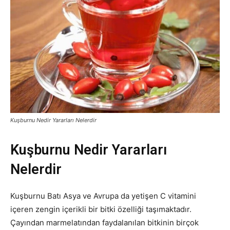
Kuşburnu Nedir Yararları Nelerdir
Kuşburnu Nedir Yararları
Nelerdir
Kuşburnu Batı Asya ve Avrupa da yetişen C vitamini
içeren zengin içerikli bir bitki özelliği taşımaktadır.
Çayından marmelatından faydalanılan bitkinin birçok