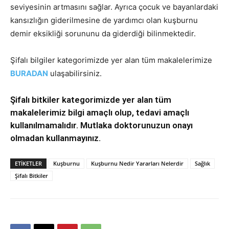
seviyesinin artmasını sağlar. Ayrıca çocuk ve bayanlardaki
kansızlığın giderilmesine de yardımcı olan kuşburnu
demir eksikliği sorununu da giderdiği bilinmektedir.
Şifalı bilgiler kategorimizde yer alan tüm makalelerimize
BURADAN
ulaşabilirsiniz.
Şifalı bitkiler kategorimizde yer alan tüm
makalelerimiz bilgi amaçlı olup, tedavi amaçlı
kullanılmamalıdır. Mutlaka doktorunuzun onayı
olmadan kullanmayınız.
ETIKETLER
Kuşburnu
Kuşburnu Nedir Yararları Nelerdir
Sağlık
Şifalı Bitkiler