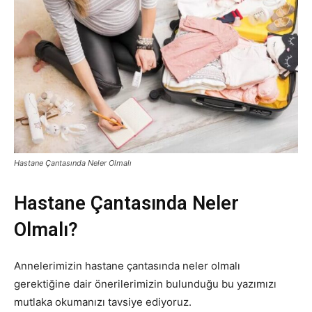
Hastane Çantasında Neler Olmalı
Hastane Çantasında Neler
Olmalı?
Annelerimizin hastane çantasında neler olmalı
gerektiğine dair önerilerimizin bulunduğu bu yazımızı
mutlaka okumanızı tavsiye ediyoruz.