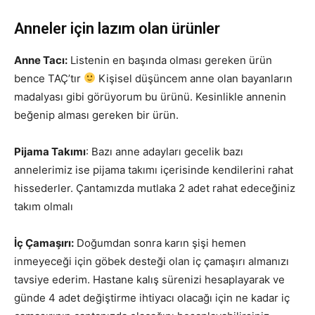
Anneler için lazım olan ürünler
Anne Tacı:
Listenin en başında olması gereken ürün
bence TAÇ’tır
Kişisel düşüncem anne olan bayanların
madalyası gibi görüyorum bu ürünü. Kesinlikle annenin
beğenip alması gereken bir ürün.
Pijama Takımı
: Bazı anne adayları gecelik bazı
annelerimiz ise pijama takımı içerisinde kendilerini rahat
hissederler. Çantamızda mutlaka 2 adet rahat edeceğiniz
takım olmalı
İç Çamaşırı:
Doğumdan sonra karın şişi hemen
inmeyeceği için göbek desteği olan iç çamaşırı almanızı
tavsiye ederim. Hastane kalış sürenizi hesaplayarak ve
günde 4 adet değiştirme ihtiyacı olacağı için ne kadar iç