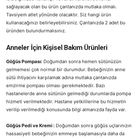
sağlayacak olan bu ürün çantanızda mutlaka olmalı.
Tavsiyem atlet yönünde olacaktır. Siz hangi ürün
kullanacağınızı belirleyebilirsiniz. Çantanızda 2 adet bu
üründen bulundurmalısınız.
Anneler İçin Kişisel Bakım Ürünleri
Göğüs Pompası:
Doğumdan sonra hemen sütünüzün
gelmemesi çok normal bir durumdur. Bebeğinizin anne
sütü ihtiyacını karşılamak adına mutlaka çantanızda
emzirme pompası olması gerekmektedir. Bazı
hastanelerde anne sütünün gelmediği durumlarda pompa
hizmeti verilmektedir. Hastane yetkililerine bu hizmetin
verilip verilmediği konusunda bilgi almanızda fayda var.
Göğüs Pedi ve Kremi :
Doğumdan sonra göğüs uçlarınızın
hassasiyeti bebeğinizin emmeye başlamasıyla daha da