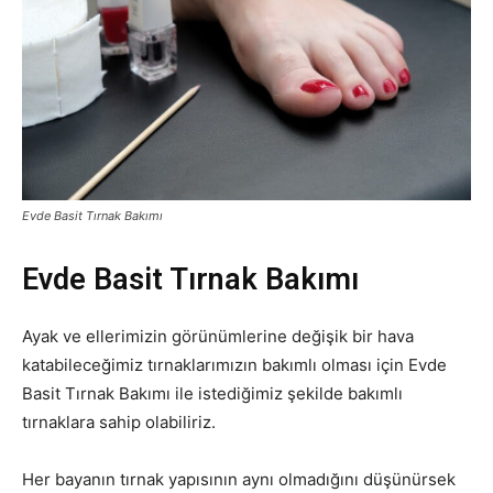
Evde Basit Tırnak Bakımı
Evde Basit Tırnak Bakımı
Ayak ve ellerimizin görünümlerine değişik bir hava
katabileceğimiz tırnaklarımızın bakımlı olması için Evde
Basit Tırnak Bakımı ile istediğimiz şekilde bakımlı
tırnaklara sahip olabiliriz.
Her bayanın tırnak yapısının aynı olmadığını düşünürsek