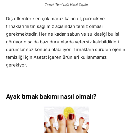
Tırnak Temizliği Nasıl Yapılır
Dış etkenlere en çok maruz kalan el, parmak ve
tırnaklarımızın sağlımız açısından temiz olması
gerekmektedir. Her ne kadar sabun ve su klasiği bu işi
görüyor olsa da bazı durumlarda yetersiz kalabildikleri
durumlar söz konusu olabiliyor. Tırnaklara sürülen ojenin
temizliği için Asetat içeren ürünleri kullanmamız
gerekiyor.
Ayak tırnak bakımı nasıl olmalı?