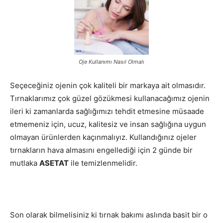
Oje Kullanımı Nasıl Olmalı
Seçeceğiniz ojenin çok kaliteli bir markaya ait olmasıdır.
Tırnaklarımız çok güzel gözükmesi kullanacağımız ojenin
ileri ki zamanlarda sağlığımızı tehdit etmesine müsaade
etmemeniz için, ucuz, kalitesiz ve insan sağlığına uygun
olmayan ürünlerden kaçınmalıyız. Kullandığınız ojeler
tırnakların hava almasını engellediği için 2 günde bir
mutlaka
ASETAT
ile temizlenmelidir.
Son olarak bilmelisiniz ki tırnak bakımı aslında basit bir o