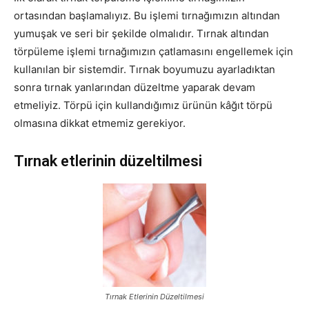
ortasından başlamalıyız. Bu işlemi tırnağımızın altından
yumuşak ve seri bir şekilde olmalıdır. Tırnak altından
törpüleme işlemi tırnağımızın çatlamasını engellemek için
kullanılan bir sistemdir. Tırnak boyumuzu ayarladıktan
sonra tırnak yanlarından düzeltme yaparak devam
etmeliyiz. Törpü için kullandığımız ürünün kâğıt törpü
olmasına dikkat etmemiz gerekiyor.
Tırnak etlerinin düzeltilmesi
Tırnak Etlerinin Düzeltilmesi