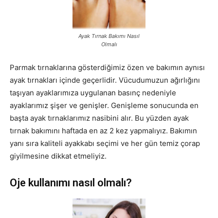
Ayak Tırnak Bakımı Nasıl
Olmalı
Parmak tırnaklarına gösterdiğimiz özen ve bakımın aynısı
ayak tırnakları içinde geçerlidir. Vücudumuzun ağırlığını
taşıyan ayaklarımıza uygulanan basınç nedeniyle
ayaklarımız şişer ve genişler. Genişleme sonucunda en
başta ayak tırnaklarımız nasibini alır. Bu yüzden ayak
tırnak bakımını haftada en az 2 kez yapmalıyız. Bakımın
yanı sıra kaliteli ayakkabı seçimi ve her gün temiz çorap
giyilmesine dikkat etmeliyiz.
Oje kullanımı nasıl olmalı?