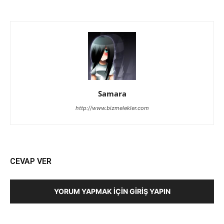
Samara
http://www.bizmelekler.com
CEVAP VER
YORUM YAPMAK İÇIN GIRIŞ YAPIN