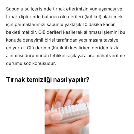
Sabunlu su içerisinde tırnak etlerimizin yumuşaması ve
tırnak diplerinde bulunan ölü derileri (kütikül) alabilmek
için parmaklarımızı sabunlu yaklaşık 10 dakika kadar
bekletilmelidir. Ölü derileri kesilerek alınması işlemini bu
konuda deneyimli birisi tarafından yapılmasını tavsiye
ediyoruz. Ölü derinin (Kutikül) kesilirken deriden fazla
alınması durumunda tehlikeli açık yaralara mahal verilme
durumu söz konusudur.
Tırnak temizliği nasıl yapılır?