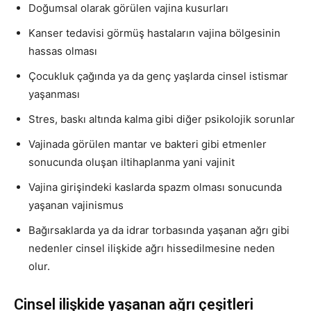
Doğumsal olarak görülen vajina kusurları
Kanser tedavisi görmüş hastaların vajina bölgesinin
hassas olması
Çocukluk çağında ya da genç yaşlarda cinsel istismar
yaşanması
Stres, baskı altında kalma gibi diğer psikolojik sorunlar
Vajinada görülen mantar ve bakteri gibi etmenler
sonucunda oluşan iltihaplanma yani vajinit
Vajina girişindeki kaslarda spazm olması sonucunda
yaşanan vajinismus
Bağırsaklarda ya da idrar torbasında yaşanan ağrı gibi
nedenler cinsel ilişkide ağrı hissedilmesine neden
olur.
Cinsel ilişkide yaşanan ağrı çeşitleri