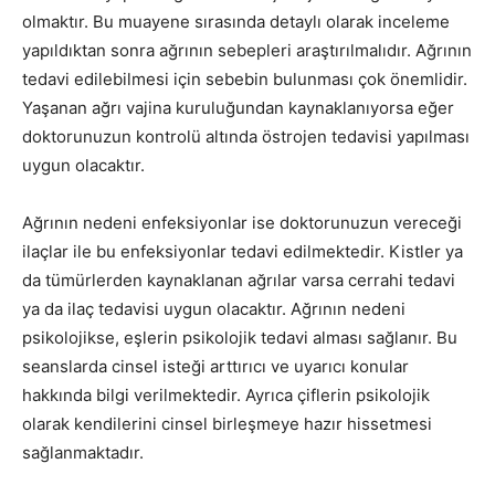
olmaktır. Bu muayene sırasında detaylı olarak inceleme
yapıldıktan sonra ağrının sebepleri araştırılmalıdır. Ağrının
tedavi edilebilmesi için sebebin bulunması çok önemlidir.
Yaşanan ağrı vajina kuruluğundan kaynaklanıyorsa eğer
doktorunuzun kontrolü altında östrojen tedavisi yapılması
uygun olacaktır.
Ağrının nedeni enfeksiyonlar ise doktorunuzun vereceği
ilaçlar ile bu enfeksiyonlar tedavi edilmektedir. Kistler ya
da tümürlerden kaynaklanan ağrılar varsa cerrahi tedavi
ya da ilaç tedavisi uygun olacaktır. Ağrının nedeni
psikolojikse, eşlerin psikolojik tedavi alması sağlanır. Bu
seanslarda cinsel isteği arttırıcı ve uyarıcı konular
hakkında bilgi verilmektedir. Ayrıca çiflerin psikolojik
olarak kendilerini cinsel birleşmeye hazır hissetmesi
sağlanmaktadır.