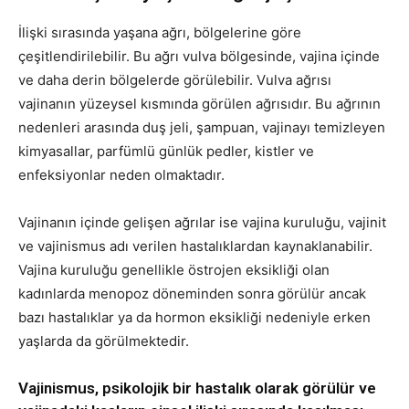
İlişki sırasında yaşana ağrı, bölgelerine göre
çeşitlendirilebilir. Bu ağrı vulva bölgesinde, vajina içinde
ve daha derin bölgelerde görülebilir. Vulva ağrısı
vajinanın yüzeysel kısmında görülen ağrısıdır. Bu ağrının
nedenleri arasında duş jeli, şampuan, vajinayı temizleyen
kimyasallar, parfümlü günlük pedler, kistler ve
enfeksiyonlar neden olmaktadır.
Vajinanın içinde gelişen ağrılar ise vajina kuruluğu, vajinit
ve vajinismus adı verilen hastalıklardan kaynaklanabilir.
Vajina kuruluğu genellikle östrojen eksikliği olan
kadınlarda menopoz döneminden sonra görülür ancak
bazı hastalıklar ya da hormon eksikliği nedeniyle erken
yaşlarda da görülmektedir.
Vajinismus, psikolojik bir hastalık olarak görülür ve