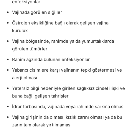
enfeksiyonları
Vajinada görülen siğiller
Östrojen eksikliğine bağlı olarak gelişen vajinal
kuruluk
Vajina bölgesinde, rahimde ya da yumurtalıklarda
görülen tümörler
Rahim ağzında bulunan enfeksiyonlar
Yabancı cisimlere karşı vajinanın tepki göstermesi ve
alerji olması
Yetersiz bilgi nedeniyle girilen sağlıksız cinsel ilişki ve
buna bağlı gelişen tahrişler
İdrar torbasında, vajinada veya rahimde sarkma olması
Vajina girişinin da olması, kızlık zarını olması ya da bu
zarın tam olarak yırtılmaması