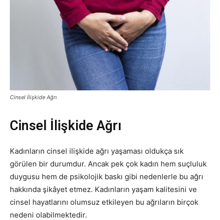
Cinsel İlişkide Ağrı
Cinsel İlişkide Ağrı
Kadınların cinsel ilişkide ağrı yaşaması oldukça sık
görülen bir durumdur. Ancak pek çok kadın hem suçluluk
duygusu hem de psikolojik baskı gibi nedenlerle bu ağrı
hakkında şikâyet etmez. Kadınların yaşam kalitesini ve
cinsel hayatlarını olumsuz etkileyen bu ağrıların birçok
nedeni olabilmektedir.