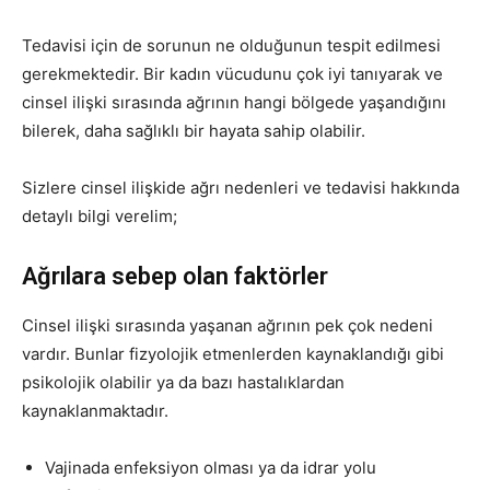
Tedavisi için de sorunun ne olduğunun tespit edilmesi
gerekmektedir. Bir kadın vücudunu çok iyi tanıyarak ve
cinsel ilişki sırasında ağrının hangi bölgede yaşandığını
bilerek, daha sağlıklı bir hayata sahip olabilir.
Sizlere cinsel ilişkide ağrı nedenleri ve tedavisi hakkında
detaylı bilgi verelim;
Ağrılara sebep olan faktörler
Cinsel ilişki sırasında yaşanan ağrının pek çok nedeni
vardır. Bunlar fizyolojik etmenlerden kaynaklandığı gibi
psikolojik olabilir ya da bazı hastalıklardan
kaynaklanmaktadır.
Vajinada enfeksiyon olması ya da idrar yolu