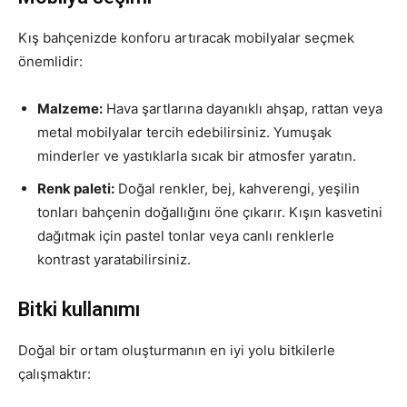
Kış bahçenizde konforu artıracak mobilyalar seçmek
önemlidir:
Malzeme:
Hava şartlarına dayanıklı ahşap, rattan veya
metal mobilyalar tercih edebilirsiniz. Yumuşak
minderler ve yastıklarla sıcak bir atmosfer yaratın.
Renk paleti:
Doğal renkler, bej, kahverengi, yeşilin
tonları bahçenin doğallığını öne çıkarır. Kışın kasvetini
dağıtmak için pastel tonlar veya canlı renklerle
kontrast yaratabilirsiniz.
Bitki kullanımı
Doğal bir ortam oluşturmanın en iyi yolu bitkilerle
çalışmaktır: