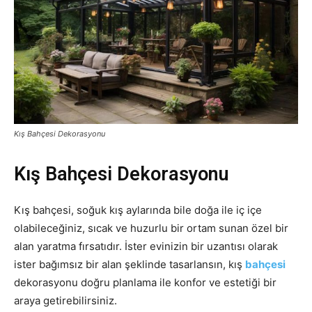
Kış Bahçesi Dekorasyonu
Kış Bahçesi Dekorasyonu
Kış bahçesi, soğuk kış aylarında bile doğa ile iç içe
olabileceğiniz, sıcak ve huzurlu bir ortam sunan özel bir
alan yaratma fırsatıdır. İster evinizin bir uzantısı olarak
ister bağımsız bir alan şeklinde tasarlansın, kış
bahçesi
dekorasyonu doğru planlama ile konfor ve estetiği bir
araya getirebilirsiniz.