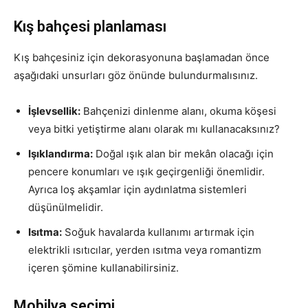
Kış bahçesi planlaması
Kış bahçesiniz için dekorasyonuna başlamadan önce
aşağıdaki unsurları göz önünde bulundurmalısınız.
İşlevsellik:
Bahçenizi dinlenme alanı, okuma köşesi
veya bitki yetiştirme alanı olarak mı kullanacaksınız?
Işıklandırma:
Doğal ışık alan bir mekân olacağı için
pencere konumları ve ışık geçirgenliği önemlidir.
Ayrıca loş akşamlar için aydınlatma sistemleri
düşünülmelidir.
Isıtma:
Soğuk havalarda kullanımı artırmak için
elektrikli ısıtıcılar, yerden ısıtma veya romantizm
içeren şömine kullanabilirsiniz.
Mobilya seçimi