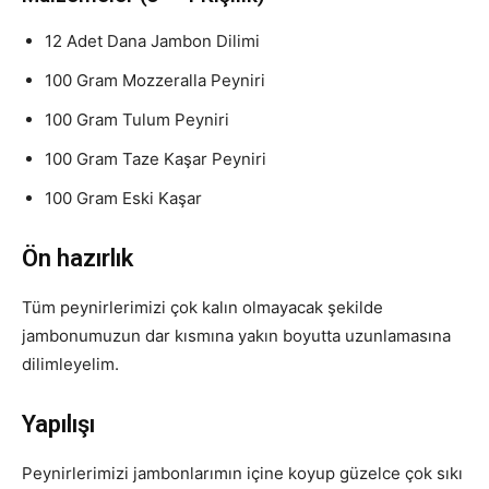
12 Adet Dana Jambon Dilimi
100 Gram Mozzeralla Peyniri
100 Gram Tulum Peyniri
100 Gram Taze Kaşar Peyniri
100 Gram Eski Kaşar
Ön hazırlık
Tüm peynirlerimizi çok kalın olmayacak şekilde
jambonumuzun dar kısmına yakın boyutta uzunlamasına
dilimleyelim.
Yapılışı
Peynirlerimizi jambonlarımın içine koyup güzelce çok sıkı