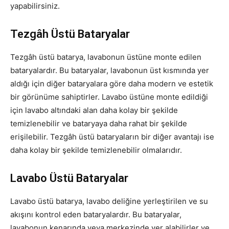
yapabilirsiniz.
Tezgâh Üstü Bataryalar
Tezgâh üstü batarya, lavabonun üstüne monte edilen
bataryalardır. Bu bataryalar, lavabonun üst kısmında yer
aldığı için diğer bataryalara göre daha modern ve estetik
bir görünüme sahiptirler. Lavabo üstüne monte edildiği
için lavabo altındaki alan daha kolay bir şekilde
temizlenebilir ve bataryaya daha rahat bir şekilde
erişilebilir. Tezgâh üstü bataryaların bir diğer avantajı ise
daha kolay bir şekilde temizlenebilir olmalarıdır.
Lavabo Üstü Bataryalar
Lavabo üstü batarya, lavabo deliğine yerleştirilen ve su
akışını kontrol eden bataryalardır. Bu bataryalar,
lavabonun kenarında veya merkezinde yer alabilirler ve