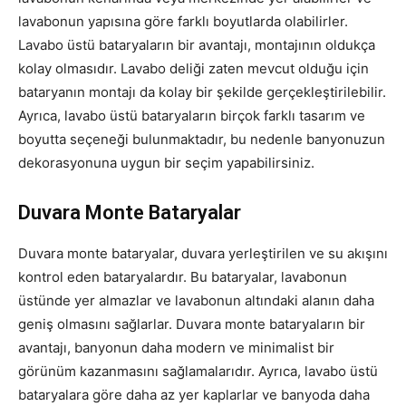
lavabonun yapısına göre farklı boyutlarda olabilirler.
Lavabo üstü bataryaların bir avantajı, montajının oldukça
kolay olmasıdır. Lavabo deliği zaten mevcut olduğu için
bataryanın montajı da kolay bir şekilde gerçekleştirilebilir.
Ayrıca, lavabo üstü bataryaların birçok farklı tasarım ve
boyutta seçeneği bulunmaktadır, bu nedenle banyonuzun
dekorasyonuna uygun bir seçim yapabilirsiniz.
Duvara Monte Bataryalar
Duvara monte bataryalar, duvara yerleştirilen ve su akışını
kontrol eden bataryalardır. Bu bataryalar, lavabonun
üstünde yer almazlar ve lavabonun altındaki alanın daha
geniş olmasını sağlarlar. Duvara monte bataryaların bir
avantajı, banyonun daha modern ve minimalist bir
görünüm kazanmasını sağlamalarıdır. Ayrıca, lavabo üstü
bataryalara göre daha az yer kaplarlar ve banyoda daha