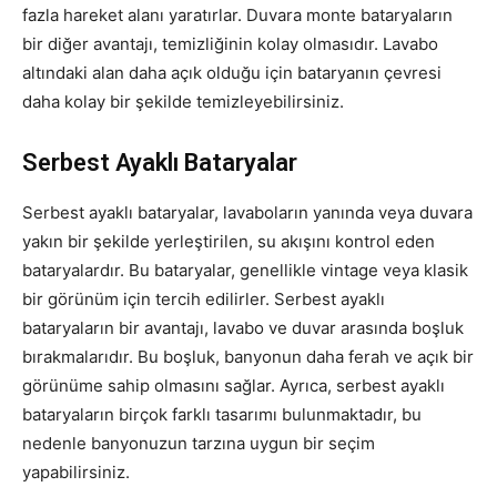
fazla hareket alanı yaratırlar. Duvara monte bataryaların
bir diğer avantajı, temizliğinin kolay olmasıdır. Lavabo
altındaki alan daha açık olduğu için bataryanın çevresi
daha kolay bir şekilde temizleyebilirsiniz.
Serbest Ayaklı Bataryalar
Serbest ayaklı bataryalar, lavaboların yanında veya duvara
yakın bir şekilde yerleştirilen, su akışını kontrol eden
bataryalardır. Bu bataryalar, genellikle vintage veya klasik
bir görünüm için tercih edilirler. Serbest ayaklı
bataryaların bir avantajı, lavabo ve duvar arasında boşluk
bırakmalarıdır. Bu boşluk, banyonun daha ferah ve açık bir
görünüme sahip olmasını sağlar. Ayrıca, serbest ayaklı
bataryaların birçok farklı tasarımı bulunmaktadır, bu
nedenle banyonuzun tarzına uygun bir seçim
yapabilirsiniz.