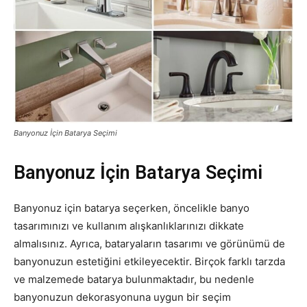
Banyonuz İçin Batarya Seçimi
Banyonuz İçin Batarya Seçimi
Banyonuz için batarya seçerken, öncelikle banyo
tasarımınızı ve kullanım alışkanlıklarınızı dikkate
almalısınız. Ayrıca, bataryaların tasarımı ve görünümü de
banyonuzun estetiğini etkileyecektir. Birçok farklı tarzda
ve malzemede batarya bulunmaktadır, bu nedenle
banyonuzun dekorasyonuna uygun bir seçim